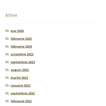
Arhive
mai 2026
februarie 2025
februarie 2024
octombrie 2023
septembrie 2023
august 2023
martie 2022
ianuarie 2022
septembrie 2021
februarie 2021