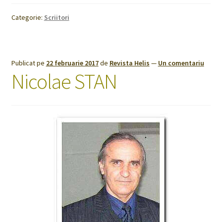
Categorie:
Scriitori
Publicat pe
22 februarie 2017
de
Revista Helis
—
Un comentariu
Nicolae STAN