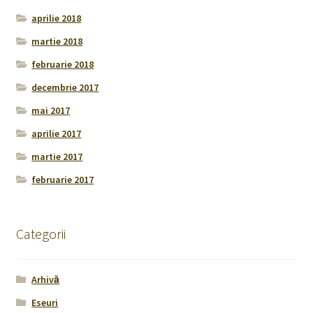
aprilie 2018
martie 2018
februarie 2018
decembrie 2017
mai 2017
aprilie 2017
martie 2017
februarie 2017
Categorii
Arhivă
Eseuri