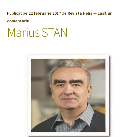
Publicat pe
22 februarie 2017
de
Revista Helis
—
Lasă un
comentariu
Marius STAN