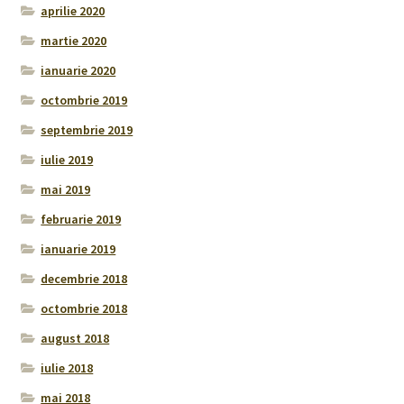
aprilie 2020
martie 2020
ianuarie 2020
octombrie 2019
septembrie 2019
iulie 2019
mai 2019
februarie 2019
ianuarie 2019
decembrie 2018
octombrie 2018
august 2018
iulie 2018
mai 2018