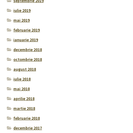
septembrie 2019
iulie 2019
mai 2019
februarie 2019
ianuarie 2019
decembrie 2018
octombrie 2018
august 2018
iulie 2018
mai 2018
aprilie 2018
martie 2018
februarie 2018
decembrie 2017