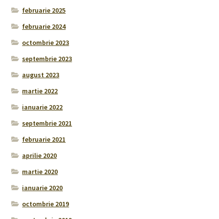
februarie 2025
februarie 2024
octombrie 2023
septembrie 2023
august 2023
martie 2022
ianuarie 2022
septembrie 2021
februarie 2021
aprilie 2020
martie 2020
ianuarie 2020
octombrie 2019