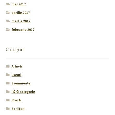
mai 2017
aprilie 2017
martie 2017
februarie 2017
Categorii
Arhivă
Eseuri
Evenimente
Fără categorie
Proză
Scriitori