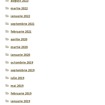
august 2023
martie 2022
ianuarie 2022
septembrie 2021
februarie 2021
aprilie 2020
martie 2020
ianuarie 2020
octombrie 2019
septembrie 2019
iulie 2019
mai 2019
februarie 2019
ianuarie 2019