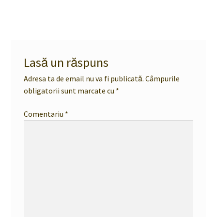
Lasă un răspuns
Adresa ta de email nu va fi publicată.
Câmpurile
obligatorii sunt marcate cu
*
Comentariu
*