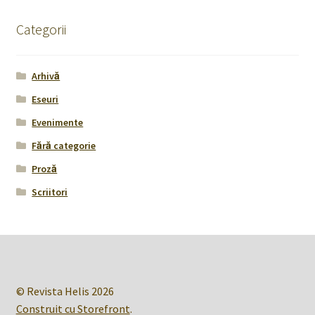
Categorii
Arhivă
Eseuri
Evenimente
Fără categorie
Proză
Scriitori
© Revista Helis 2026
Construit cu Storefront
.