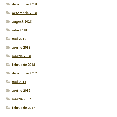
decembrie 2018
octombrie 2018
august 2018
iulie 2018
mai 2018
aprilie 2018
martie 2018
februarie 2018
decembrie 2017
mai 2017
aprilie 2017
martie 2017
februarie 2017